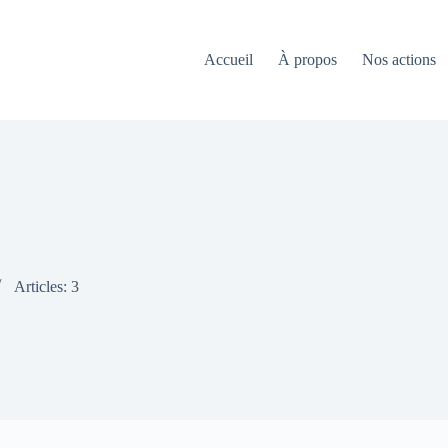
Accueil
À propos
Nos actions
Articles: 3