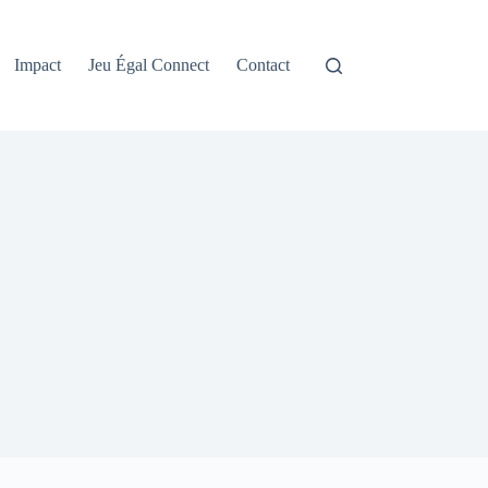
Impact
Jeu Égal Connect
Contact