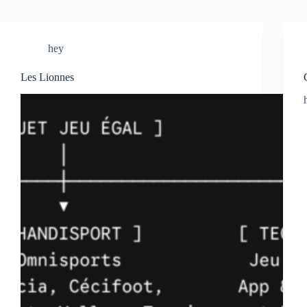
hey
Les Lionnes